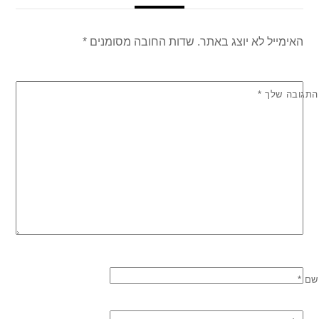
האימייל לא יוצג באתר.
שדות החובה מסומנים
*
התגובה שלך
*
שם
*