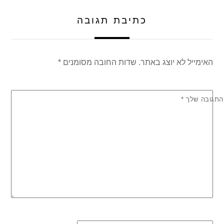
כתיבת תגובה
האימייל לא יוצג באתר.
שדות החובה מסומנים
*
התגובה שלך
*