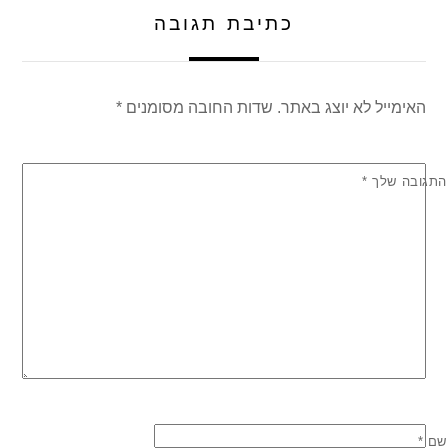
k
כתיבת תגובה
האימייל לא יוצג באתר.
שדות החובה מסומנים
*
התגובה שלך
*
שם
*