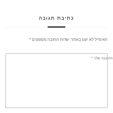
p
o
k
כתיבת תגובה
האימייל לא יוצג באתר.
שדות החובה מסומנים
*
התגובה שלך
*