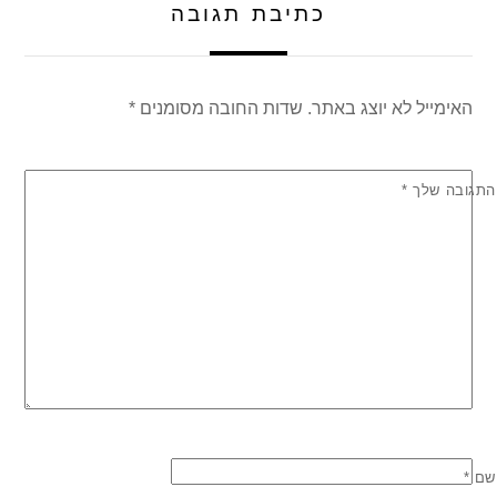
כתיבת תגובה
האימייל לא יוצג באתר.
שדות החובה מסומנים
*
התגובה שלך
*
שם
*