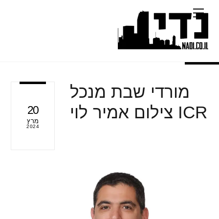
Ski
Menu
t
conten
מורדי שבת מנכל
ICR צילום אמיר לוי
20
מרץ
2024