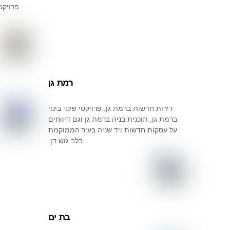
פרויקט
רמת גן
דירות חדשות ברמת גן, פרויקטי פינוי בינוי
ברמת גן, תוכנית בניה ברמת גן וגם דיווחים
על עסקות חדשות ויד שניה בעיר הממוקמת
בלב גוש דן.
בת ים