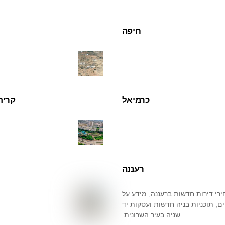
חיפה
כרמיאל
קרית
רעננה
רי דירות חדשות ברעננה, מידע על
ם, תוכניות בניה חדשות ועסקות יד
שניה בעיר השרונית.