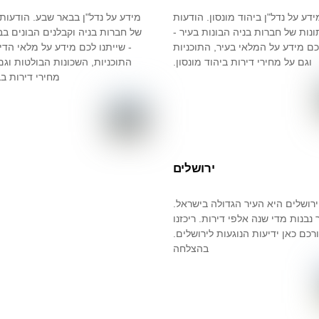
ידע על נדל"ן ביהוד מונסון. הודעות
מידע על נדל"ן בבאר שבע. הודעות 
ונות של חברות בניה הבונות בעיר -
של חברות בניה וקבלנים הבונים בב
כם מידע על המלאי בעיר, התוכניות
- שייתנו לכם מידע על מלאי הדיר
וגם על מחירי דירות ביהוד מונסון.
התוכניות, השכונות הבולטות וגם
מחירי דירות ב
ירושלים
ירושלים היא העיר הגדולה בישראל.
 נבנות מדי שנה אלפי דירות. ריכזנו
רכם כאן ידיעות הנוגעות לירושלים.
בהצלחה