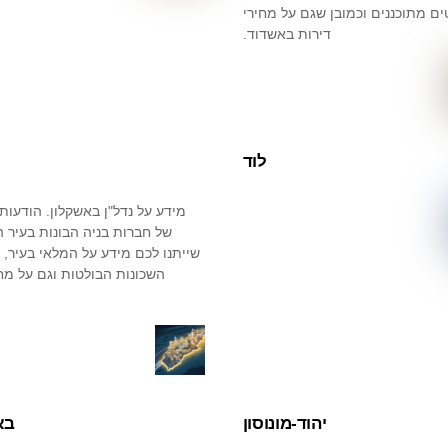
ים מתוכננים וכמובן שגם על מחירי
דירות באשדוד.
לוד
מידע על נדל"ן באשקלון. הודעות 
של חברות בניה הבונות בעיר ה
שייתנו לכם מידע על המלאי בעיר, ה
השכונות הבולטות וגם על מחי
יהוד-מונוסון
בא