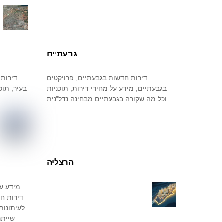
גבעתיים
דירות חדשות בגבעתיים, פרויקטים
דירות 
בגבעתיים, מידע על מחירי דירות, תוכניות
בעיר, תוכ
וכל מה שקורה בגבעתיים מבחינה נדל"נית
הרצליה
מידע ע
דירות חד
לעיתונות
– שייתנ