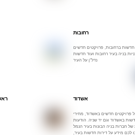
רחובות
חדשות ברחובות, פרויקטים חדשים
ניות בניה בעיר רחובות ועוד חדשות
נדל"ן על העיר
אשדוד
ראשו
ל פרויקטים חדשים באשדוד, מחירי
שות באשדוד וגם יד שניה. הודעות
 של חברות בניה הבונות בעיר הנמל
ו לכם מידע על דירות חדשות בעיר,