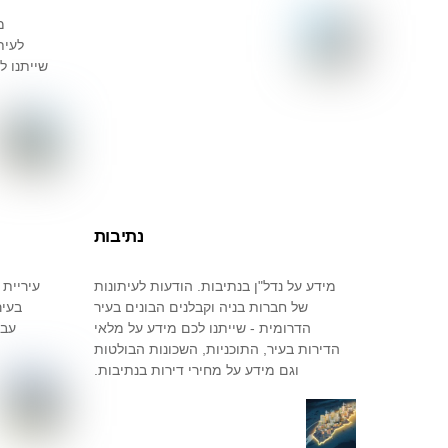
מ
לעית
שייתנו ל
נתיבות
מידע על נדל"ן בנתיבות. הודעות לעיתונות
עיריית 
של חברות בניה וקבלנים הבונים בעיר
בעיר
הדרומית - שייתנו לכם מידע על מלאי
עבו
הדירות בעיר, התוכניות, השכונות הבולטות
וגם מידע על מחירי דירות בנתיבות.