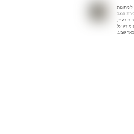
לעיתונות
ירת הנגב
ות בעיר,
 מידע על
באר שבע.