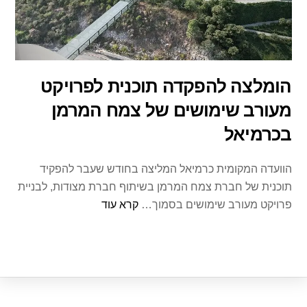
הומלצה להפקדה תוכנית לפרויקט
מעורב שימושים של צמח המרמן
בכרמיאל
הוועדה המקומית כרמיאל המליצה בחודש שעבר להפקיד
תוכנית של חברת צמח המרמן בשיתוף חברת מצודות, לבניית
פרויקט מעורב שימושים בסמוך…
קרא עוד