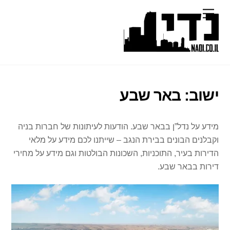
Ski
Menu
t
conten
ישוב:
באר שבע
מידע על נדל”ן בבאר שבע. הודעות לעיתונות של חברות בניה
וקבלנים הבונים בבירת הנגב – שייתנו לכם מידע על מלאי
הדירות בעיר, התוכניות, השכונות הבולטות וגם מידע על מחירי
דירות בבאר שבע.