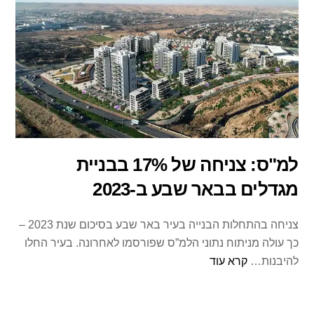
למ"ס: צניחה של 17% בבניית
מגדלים בבאר שבע ב-2023
צניחה בהתחלות הבנייה בעיר באר שבע בסיכום שנת 2023 –
כך עולה מניתוח נתוני הלמ”ס שפורסמו לאחרונה. בעיר החלו
להיבנות…
קרא עוד