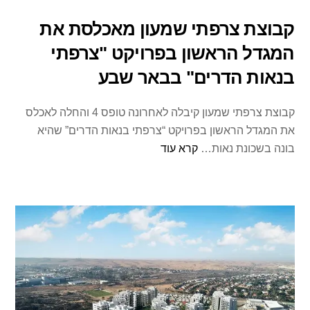
קבוצת צרפתי שמעון מאכלסת את
המגדל הראשון בפרויקט "צרפתי
בנאות הדרים" בבאר שבע
קבוצת צרפתי שמעון קיבלה לאחרונה טופס 4 והחלה לאכלס
את המגדל הראשון בפרויקט “צרפתי בנאות הדרים” שהיא
בונה בשכונת נאות…
קרא עוד