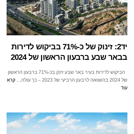
יד2: זינוק של כ-71% בביקוש לדירות
בבאר שבע ברבעון הראשון של 2024
הביקוש לדירות בעיר באר שבע זינק בכ-71% ברבעון הראשון
של 2024 בהשוואה לרבעון הרביעי של 2023 – כך עולה…
קרא
עוד