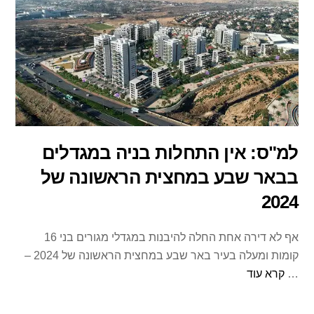
למ"ס: אין התחלות בניה במגדלים
בבאר שבע במחצית הראשונה של
2024
אף לא דירה אחת החלה להיבנות במגדלי מגורים בני 16
קומות ומעלה בעיר באר שבע במחצית הראשונה של 2024 –
…
קרא עוד