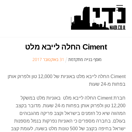
Ski
Menu
t
conten
Ciment החלה לייבא מלט
מוסף בנייה מתקדמת
31
ב
אוקטובר
2017
Ciment החלה לייבא מלט באוניות של 12,000 טון ולפרוק אותן
בפחות מ-24 שעות
חברת Ciment החלה לייבא מלט באוניות מלט במשקל
12,200 טון ולפרוק אותן בפחות מ-24 שעות. מדובר בקצב
המהווה שיא כל הזמנים בישראל וקצב פריקה מהגבוהים
בעולם. בחברה מספרים כי האוניות נפרקות בנמל מספנות
ישראל בחיפה בקצב של 500 טונות מלט בשעה, לעומת קצב