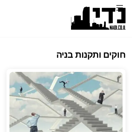
Ski
Menu
t
conten
חוקים ותקנות בניה