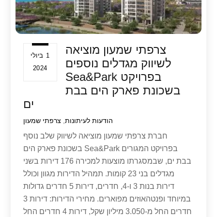
צרפתי שמעון מוציאה
1 ביולי
לשיווק מגדלים נוספים
2024
בפרויקט Sea&Park
בשכונת פארק הים בבת
ים
הודעות לעיתונות
,
צרפתי שמעון
חברת צרפתי שמעון מוציאה לשיווק שלב נוסף
בפרויקט המגורים Sea&Park בשכונת פארק הים
בבת ים, שבמסגרתו מוצעות למכירה 176 דירות בשני
מגדלים בני 23 קומות. תמהיל הדירות מגוון וכולל
דירות בנות 3 ו-4, חדרים, דירות 5 חדרים גדולות
במיוחד ופנטהאוזים מפוארים. מחירי הדירות: דירות 3
חדרים החל מ-3.050 מיליון שקל, דירות 4 חדרים החל