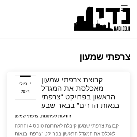
Ski
Menu
t
conten
צרפתי שמעון
קבוצת צרפתי שמעון
7 ביולי
מאכלסת את המגדל
2024
הראשון בפרויקט “צרפתי
בנאות הדרים” בבאר שבע
הודעות לעיתונות
,
צרפתי שמעון
קבוצת צרפתי שמעון קיבלה לאחרונה טופס 4 והחלה
לאכלס את המגדל הראשון בפרויקט “צרפתי בנאות