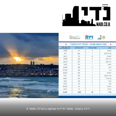
Ski
Menu
t
conten
דירה בהנחה. מספר הדירות שהוקצו בהגרלה מספר 9