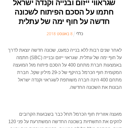
שגראווי ייזום ובנייה וקנדה ישראל
חתמו על הסכם הפיתוח לשכונה
חדשה על חוף ימה של עתלית
כללי
8
ב
אוגוסט
2018
לאחר שנים רבות ללא בנייה כמעט, שכונה חדשה יוצאת לדרך
על חוף ימה של עתלית. שגראוי ייזום ובנייה (SBC) חתמה
באמצעות חברת מתחם 400 על הסכם פיתוח מול המועצה
המקומית חוף הכרמל בהיקף של כ-29 מיליון שקל. חברת
מתחם 400 הינה חברה משותפת לשגראוי וקנדה ישראל
הבונות את השכונה החדשה.
מועצה אזורית חוף הכרמל תחל כבר בשבועות הקרובים
להקים את התשתיות בשכונה החדשה המשתרעת על פני 120