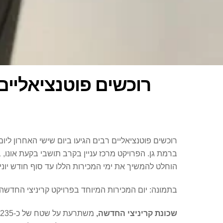
רוכשים פוטנציאליים
רוכשים פוטנציאליים רבים הגיעו ביום שישי האחרון ל
הוחלט להמשיך את ימי המכירות הללו עד סוף חודש יוני
בתמונה: יום המכירות המיוחד בפרויקט קריניצי החדשה
שכונת קריניצי החדשה,