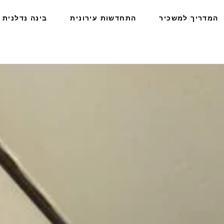
המדריך למשכיר
התחדשות עירונית
בינה נדלנית