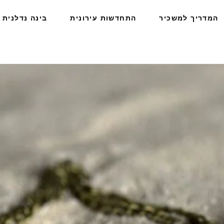
המדריך למשכיר
התחדשות עירונית
בינה נדלנית