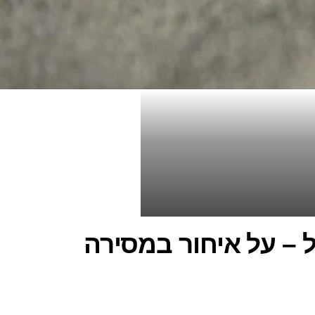
 – על איחור במסירה