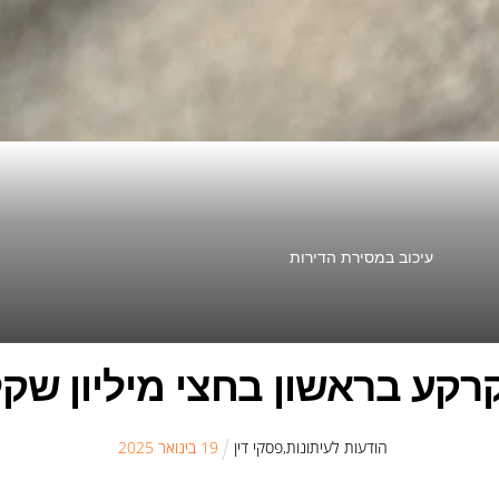
עיכוב במסירת הדירות
רקע בראשון בחצי מיליון שקל
הודעות לעיתונות
,
פסקי דין
19
ב
ינואר
2025