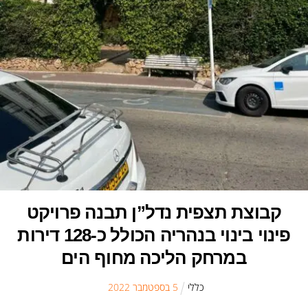
קבוצת תצפית נדל”ן תבנה פרויקט
פינוי בינוי בנהריה הכולל כ-128 דירות
במרחק הליכה מחוף הים
כללי
5
ב
ספטמבר
2022