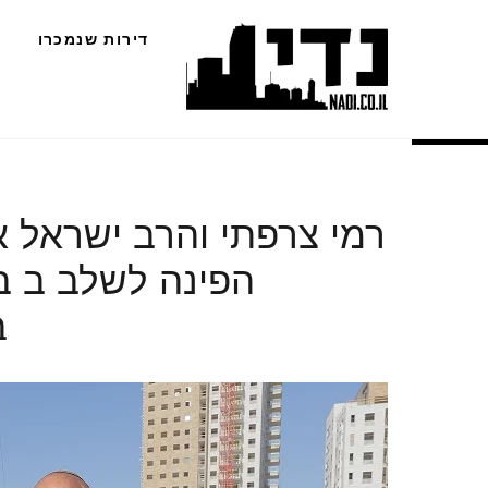
Ski
דירות שנמכרו
t
conten
רמי צרפתי והרב ישראל 
ב