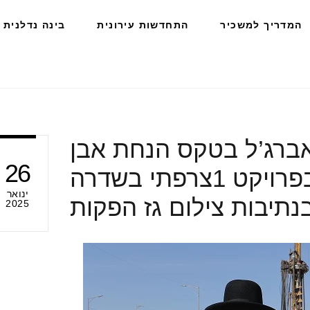
המדריך למשכיר
התחדשות עירונית
בינה נדלנית
אברג’ל בטקס הנחת אבן
26
הפינה לשלב ב בפרויקט 1צרפתי בשדרה
ינואר
נתיבות צילום גז הפקות
2025