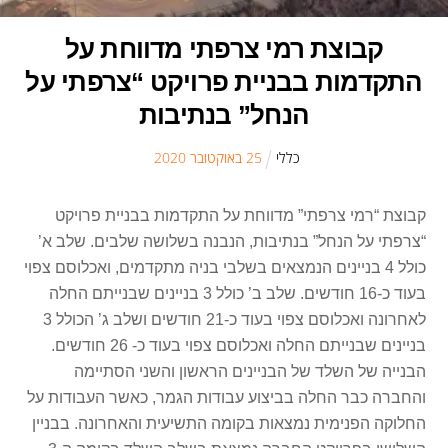
קבוצת רמי צרפתי מדווחת על
התקדמות בבניית פרויקט “צרפתי על
הנחל” בנתיבות
כללי
25
ב
אוקטובר
2020
קבוצת “רמי צרפתי” מדווחת על התקדמות בבניית פרויקט
“צרפתי על הנחל” בנתיבות, הנבנה בשלושה שלבים. שלב א’
כולל 4 בניינים הנמצאים בשלבי בניה מתקדמים, ואכלוסם צפוי
בעוד כ-16 חודשים. שלב ב’ כולל 3 בניינים שבנייתם החלה
לאחרונה ואכלוסם צפוי בעוד כ-21 חודשים ושלב ג’ הכולל 3
בניינים שבנייתם החלה ואכלוסם צפוי בעוד כ- 26 חודשים.
הבנייה של השלד של הבניינים הראשון והשני הסתיימה
והחברה כבר החלה בביצוע עבודות הגמר, כאשר העבודות על
החלוקה הפנימית נמצאות בקומה התשיעית והאחרונה. בבניין