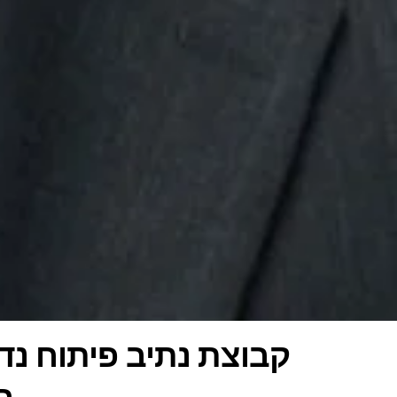
קבוצת נתיב פיתוח נד