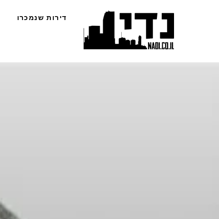
Ski
דירות שנמכרו
t
conten