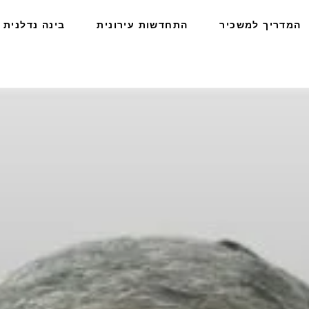
המדריך למשכיר
התחדשות עירונית
בינה נדלנית