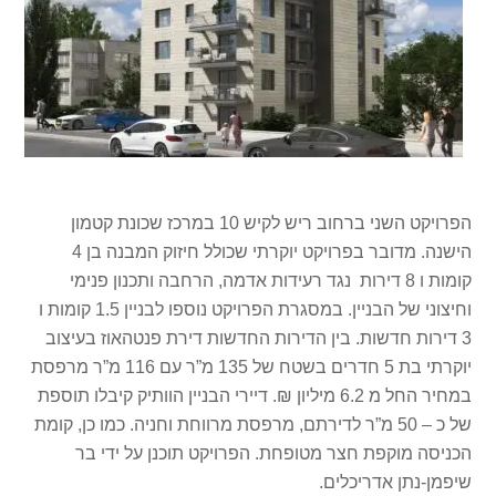
הפרויקט השני ברחוב ריש לקיש 10 במרכז שכונת קטמון
הישנה. מדובר בפרויקט יוקרתי שכולל חיזוק המבנה בן 4
קומות ו 8 דירות נגד רעידות אדמה, הרחבה ותכנון פנימי
וחיצוני של הבניין. במסגרת הפרויקט נוספו לבניין 1.5 קומות ו
3 דירות חדשות. בין הדירות החדשות דירת פנטהאוז בעיצוב
יוקרתי בת 5 חדרים בשטח של 135 מ”ר עם 116 מ”ר מרפסת
במחיר החל מ 6.2 מיליון ₪. דיירי הבניין הוותיק קיבלו תוספת
של כ – 50 מ”ר לדירתם, מרפסת מרווחת וחניה. כמו כן, קומת
הכניסה מוקפת חצר מטופחת. הפרויקט תוכנן על ידי בר
שיפמן-נתן אדריכלים.