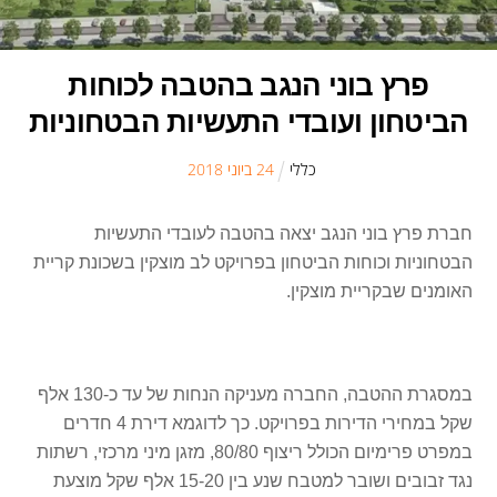
פרץ בוני הנגב בהטבה לכוחות
הביטחון ועובדי התעשיות הבטחוניות
כללי
24
ב
יוני
2018
חברת פרץ בוני הנגב יצאה בהטבה לעובדי התעשיות
הבטחוניות וכוחות הביטחון בפרויקט לב מוצקין בשכונת קריית
האומנים שבקריית מוצקין.
במסגרת ההטבה, החברה מעניקה הנחות של עד כ-130 אלף
שקל במחירי הדירות בפרויקט. כך לדוגמא דירת 4 חדרים
במפרט פרימיום הכולל ריצוף 80/80, מזגן מיני מרכזי, רשתות
נגד זבובים ושובר למטבח שנע בין 15-20 אלף שקל מוצעת