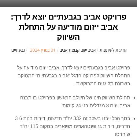
פרויקט אביב בגבעתיים יוצא לדרך:
אביב ייזום מודיעה על התחלת
השיווק
הודעות לעיתונות
אביב ייזום
,
קבוצת אביב
31
ב
מרץ
2024
גבעתיים
פרויקט אביב בגבעתיים יוצא לדרך: אביב ייזום מודיעה על
התחלת השיווק לפרויקט הדגל ‘אביב בגבעתיים’ הממוקם
בשכונת תל גנים המבוקשת.
תחילת השיווק הינו של השלב הראשון בפרויקט בו תבנה
אביב ייזום 3 מגדלים בני 24 קומות
בסך הכל ייבנו בשלב זה 332 יח”ד חדשות, דירות בנות 3-6
חדרים, דירות גג ופנטהאוזים מפוארים במקום 115 יח”ד
שיהרסו