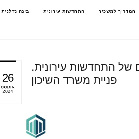
המדריך למשכיר
התחדשות עירונית
בינה נדלנית
 של התחדשות עירונית.
26
פניית משרד השיכון
אוגוסט
2024