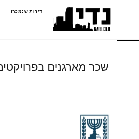
Ski
דירות שנמכרו
t
conten
שכר מארגנים בפרויקטים