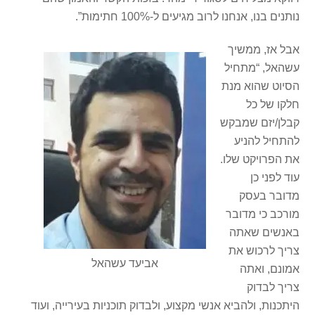
נותנים בנו, אנחנו לרוב מגיעים ל-100% חתימות”.
אבל אז, ממשיך
עשהאל, “מתחיל
הסיוט שהוא מנת
חלקו של כל
קבלן/יזם שמבקש
להתחיל להניע
את הפרויקט שלו.
עוד לפני כן
מדובר בעסק
מורכב כי מדובר
באנשים שאתה
צריך לרכוש את
אביעד עשהאל
אמונם, ואתה
צריך לבדוק
היתכנות, ולהביא אנשי מקצוע, ולבדוק תוכניות בעירייה, ועוד