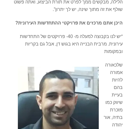
הלילה, מבקשים ממך לפרט את תורת הביצוע, ואתה פשוט
שולף את זה מתוך שינה, יש לך יתרון”.
היכן אתם מרכזים את פרויקטי ההתחדשות העירונית?
“יש לנו בקבוצה למעלה מ- 40- פרויקטים של התחדשות
עירונית. מרבית הבנייה היא בגוש דן, אבל גם בקריות
ובמקומות
שלכאורה
אמורה
להיות
בהם
בעיית
שיווק כמו
מזכרת
בתיה, אור
יהודה