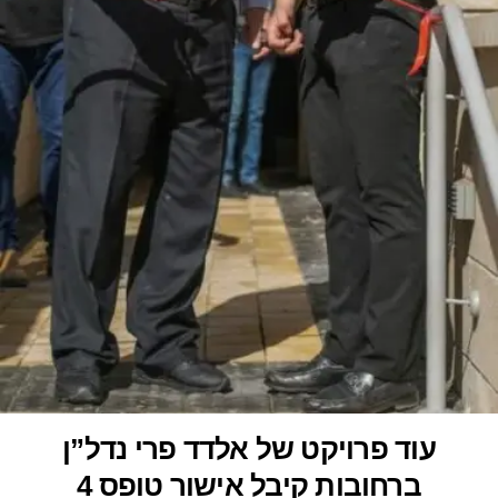
עוד פרויקט של אלדד פרי נדל”ן
ברחובות קיבל אישור טופס 4