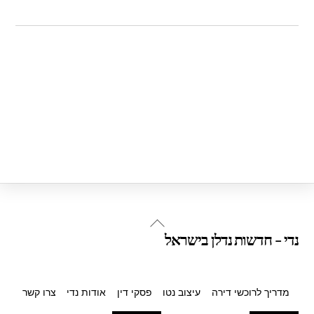
Back
נדי - חדשות נדלן בישראל
To
Top
מדריך לרוכשי דירה
עיצוב נטו
פסקי דין
אודות נדי
צרו קשר