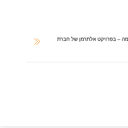
מה – בפרויקט אלתרמן של חברת