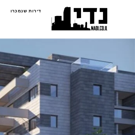
Ski
דירות שנמכרו
t
conten