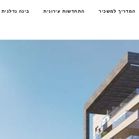
המדריך למשכיר
התחדשות עירונית
בינה נדלנית