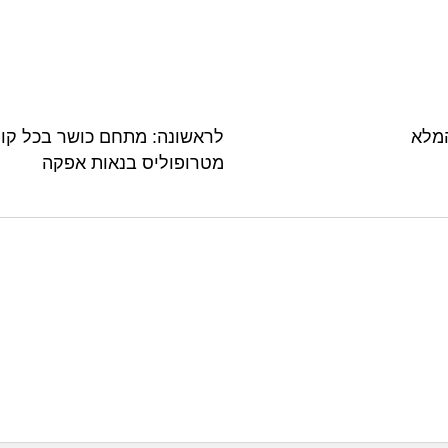
המלא
לראשונה: מתחם כושר בכל קו
מטרופוליס בנאות אפקה