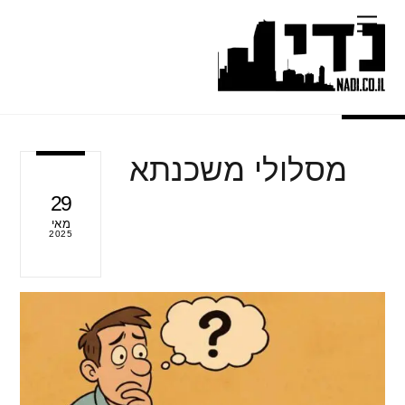
Ski
Menu
t
conten
מסלולי משכנתא
29
מאי
2025