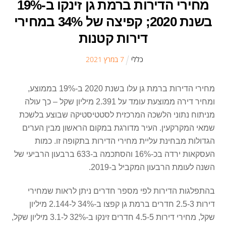
מחירי הדירות ברמת גן זינקו ב-19%
בשנת 2020; קפיצה של 34% במחירי
דירות קטנות
כללי
7
ב
מרץ
2021
מחירי הדירות ברמת גן עלו בשנת 2020 ב-19% בממוצע,
ומחיר דירה ממוצעת עומד על 2.391 מיליון שקל – כך עולה
מניתוח נתוני הלשכה המרכזית לסטטיסטיקה שבוצע בלשכת
שמאי המקרקעין. העיר מדורגת במקום הראשון מבין הערים
הגדולות מבחינת עליית מחירי הדירות בתקופה זו. כמות
העסקאות ירדה בכ-16% והסתכמה ב-633 ברבעון הרביעי של
השנה לעומת הרבעון המקביל ב-2019.
בהתפלגות הדירות לפי מספר חדרים ניתן לראות שמחירי
דירות 2.5-3 חדרים ברמת גן קפצו ב-34% ל-2.144 מיליון
שקל, מחירי דירות 4.5-5 חדרים זינקו ב-32% ל-3.1 מיליון שקל,