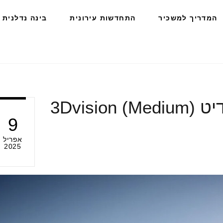
המדריך למשכיר
התחדשות עירונית
בינה נדלנית
3Dvis)
9
אפריל
2025