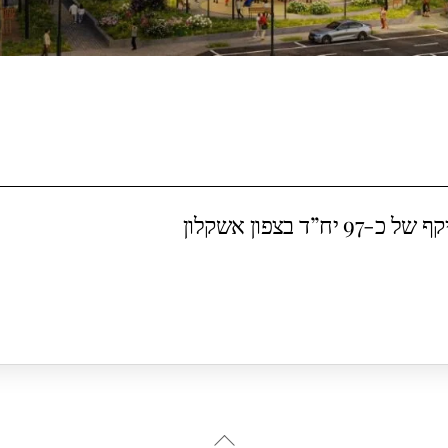
בצפון אשקלון
Back