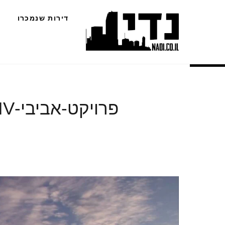
Ski
דירות שנמכרו
t
conten