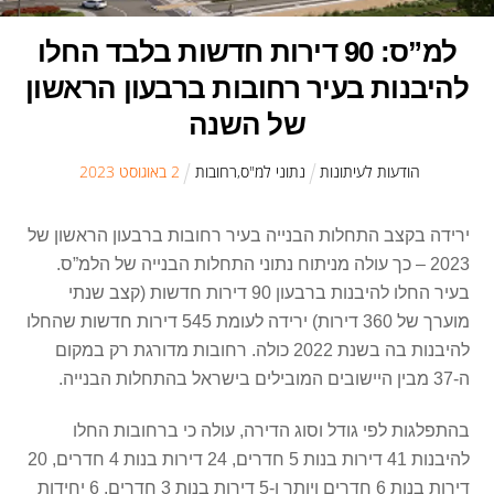
למ”ס: 90 דירות חדשות בלבד החלו
להיבנות בעיר רחובות ברבעון הראשון
של השנה
הודעות לעיתונות
נתוני למ"ס
,
רחובות
2
ב
אוגוסט
2023
ירידה בקצב התחלות הבנייה בעיר רחובות ברבעון הראשון של
2023 – כך עולה מניתוח נתוני התחלות הבנייה של הלמ”ס.
בעיר החלו להיבנות ברבעון 90 דירות חדשות (קצב שנתי
מוערך של 360 דירות) ירידה לעומת 545 דירות חדשות שהחלו
להיבנות בה בשנת 2022 כולה. רחובות מדורגת רק במקום
ה-37 מבין היישובים המובילים בישראל בהתחלות הבנייה.
בהתפלגות לפי גודל וסוג הדירה, עולה כי ברחובות החלו
להיבנות 41 דירות בנות 5 חדרים, 24 דירות בנות 4 חדרים, 20
דירות בנות 6 חדרים ויותר ו-5 דירות בנות 3 חדרים. 6 יחידות