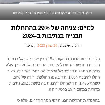
פרויקט צרפתי בשדרה של קבוצת רמי צרפתי בנתיבות. הדמייה: סנאפשוט
למ”ס: צניחה של 29% בהתחלות
הבנייה בנתיבות ב-2024
הודעות לעיתונות
30
ב
מרץ
2025
נתיבות
העיר נתיבות מדורגת במקום ה-15 מבין יישובי ישראל בכמות
הדירות החדשות שהחלו להיבנות בהם בשנת 2024 – כך עולה
מניתוח התחלות הבנייה של הלמ”ס שפורסמו לאחרונה. בעיר
החלו להיבנות 1,054 יח”ד בשנה החולפת, ירידה של 29%
לעומת 1,475 יח”ד שהחלו להיבנות בה בשנת 2023. נתיבות
מדורגת במקום ה-15 בקטגוריה זו.
בהתפלגות התחלות הבנייה לפי מסחר חדרים, עולה כי