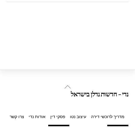
Back
נדי - חדשות נדלן בישראל
To
Top
מדריך לרוכשי דירה
עיצוב נטו
פסקי דין
אודות נדי
צרו קשר