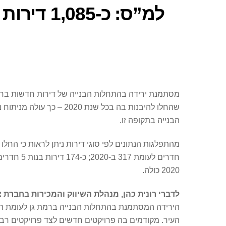
למ”ס: כ-
הבנייה בתקופה זו.
2020 כולה.
לדברי רונית כהן, מנהלת השיווק והמכירות בחברת
הירידה המסתמנת בהתחלות הבנייה ברמת גן לעומת השנה
העיר. מקודמים בה פרויקטים חדשים לצד פרויקטים רבי