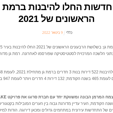
1,085 דירות חדשות החלו להיבנות 
הראשונים של 2021
כללי
9
ב
ינואר
2022
 צמח המרמן הבונה ומשווקת יחד עם חברת סרוגו את פרויקט
AKE
 הקודמת, העיר עדיין מדורגת גבוה בין הערים המובילות בקטגוריה ז
ם של התחדשות עירונית במתחמים גדולים ומכאן דירוגה. הודות למיק