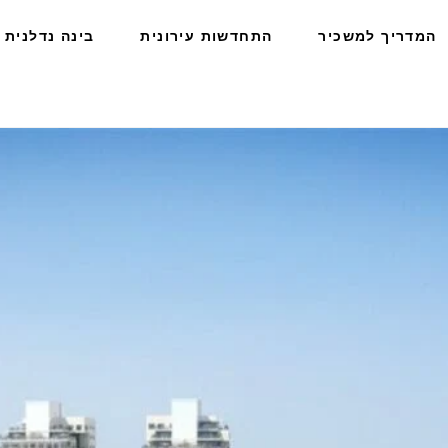
המדריך למשכיר
התחדשות עירונית
בינה נדלנית