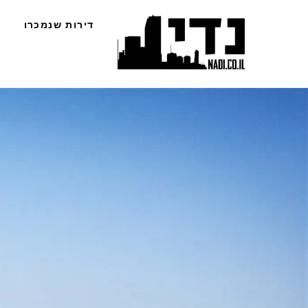
Ski
דירות שנמכרו
t
conten