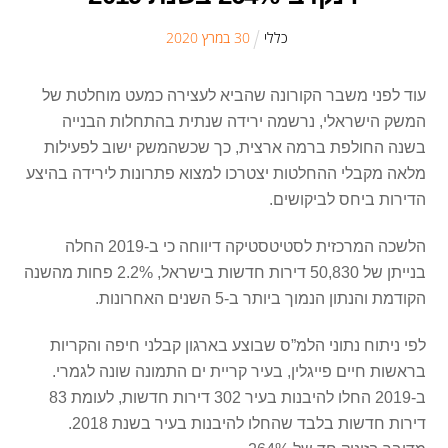
כללי
30
ב
מרץ
2020
עוד לפני משבר הקורונה שהביא לעצירה כמעט מוחלטת של
המשק הישראלי, נרשמה ירידה שנתית בהתחלות הבנייה
בשנה החולפת ברמה ארצית, כך שכשהמשק ישוב לפעילות
מלאה מקבלי ההחלטות יצטרכו למצוא פתרונות לירידה בהיצע
הדירות ביחס לביקושים.
הלשכה המרכזית לסטיטסטיקה דיווחה כי ב-2019 החלה
בנייתן של 50,830 דירות חדשות בישראל, 2.2% פחות מהשנה
הקודמת והנתון הנמוך ביותר ב-5 השנים האחרונות.
לפי ניתוח נתוני הלמ”ס שבוצע בארגון קבלני חיפה והקריות
בראשות חיים פייגלין, בעיר קריית ים התמונה שונה לגמרי.
ב-2019 החלו להיבנות בעיר 302 דירות חדשות, לעומת 83
דירות חדשות בלבד שהחלו להיבנות בעיר בשנת 2018.