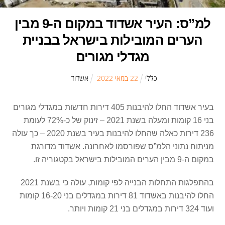
למ”ס: העיר אשדוד במקום ה-9 מבין
הערים המובילות בישראל בבניית
מגדלי מגורים
כללי
22
ב
מאי
2022
אשדוד
בעיר אשדוד החלו להיבנות 405 דירות חדשות במגדלי מגורים
בני 16 קומות ומעלה בשנת 2021 – זינוק של כ-72% לעומת
236 דירות כאלה שהחלו להיבנות בעיר בשנת 2020 – כך עולה
מניתוח נתוני הלמ”ס שפורסמו לאחרונה. אשדוד מדורגת
במקום ה-9 מבין הערים המובילות בישראל בקטגוריה זו.
בהתפלגות התחלות הבנייה לפי קומות, עולה כי בשנת 2021
החלו להיבנות באשדוד 81 דירות במגדלים בני 16-20 קומות
ועוד 324 דירות במגדלים בני 21 קומות ויותר.