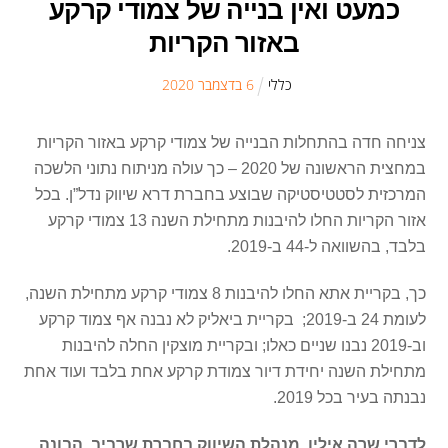
כמעט ואין בנייה של צמודי קרקע
באזור הקריות
כללי
6
ב
דצמבר
2020
צניחה חדה בהתחלות הבנייה של צמודי קרקע באזור הקריות
במחצית הראשונה של 2020 – כך עולה מניתוח נתוני הלשכה
המרכזית לסטטיסטיקה שבוצע בחברת דרא שיווק נדל”ן. בכל
אזור הקריות החלו להיבנות מתחילת השנה 13 צמודי קרקע
בלבד, בהשוואה ל-44 ב-2019.
כך, בקריית אתא החלו להיבנות 8 צמודי קרקע מתחילת השנה,
לעומת 24 ב-2019; בקריית ביאליק לא נבנה אף צמוד קרקע
וב-2019 נבנו שניים כאלו; ובקריית מוצקין החלה להיבנות
מתחילת השנה יחידת דיור צמודת קרקע אחת בלבד ועוד אחת
נבנתה בעיר בכל 2019.
לדברי שרה אילין, מנהלת השיווק בחברת שרביב, הבונה