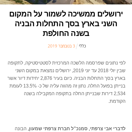
ירושלים ממשיכה לשמור על המקום
השני בארץ בסך התחלות הבניה
בשנה החולפת
כללי
3
ב
נובמבר
2019
לפי נתונים שפרסמה הלשכה המרכזית לסטטיסטיקה, לתקופה
שבין יולי 2018 עד יוני 2019, ירושלים נמצאת במקום השני
בארץ בסך התחלות הבניה. כיום בעיר 2,876 יחידות דיור אשר
בנייתן בפועל החלה. נתון זה מהווה עליה של כ- 13.5% לעומת
2,534 דירות שבנייתן החלה בתקופה המקבילה בשנה
הקודמת.
לדברי אבי צרפתי, סמנכ”ל חברת צרפתי שמעון,
הבונה