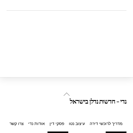
Back
נדי - חדשות נדלן בישראל
To
Top
מדריך לרוכשי דירה
עיצוב נטו
פסקי דין
אודות נדי
צרו קשר