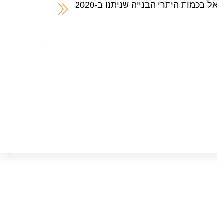
בכמות היתרי הבנייה שניתנו ב-2020