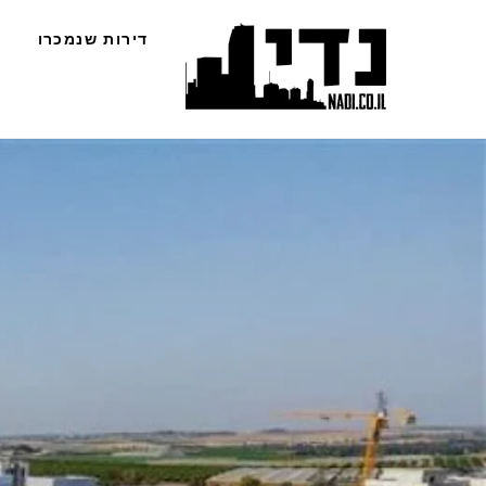
Ski
דירות שנמכרו
t
conten