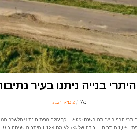
כללי
2
ב
מאי
2021
העיר נתיבות היא בין הערים המובילות בישראל בכמות היתרי הבנייה שנ