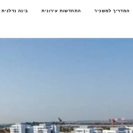
המדריך למשכיר
התחדשות עירונית
בינה נדלנית