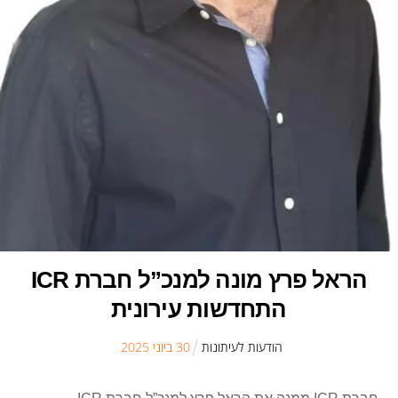
הראל פרץ מונה למנכ”ל חברת ICR
התחדשות עירונית
הודעות לעיתונות
30
ב
יוני
2025