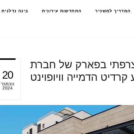
המדריך למשכיר
התחדשות עירונית
בינה נדלנית
צרפתי בפארק של חברת
20
רדיט הדמייה וויופוינט
נובמבר
2024