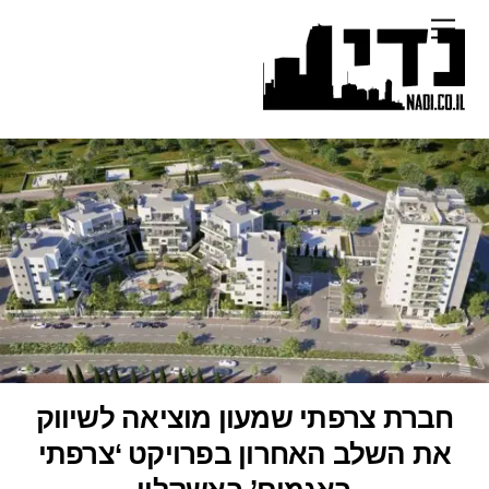
Ski
Menu
t
conten
חברת צרפתי שמעון מוציאה לשיווק
את השלב האחרון בפרויקט ‘צרפתי