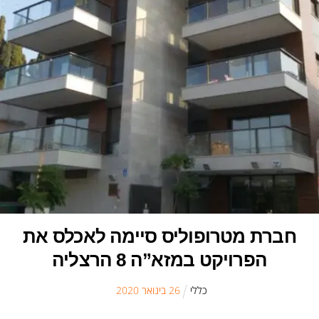
חברת מטרופוליס סיימה לאכלס את
הפרויקט במזא”ה 8 הרצליה
כללי
26
ב
ינואר
2020