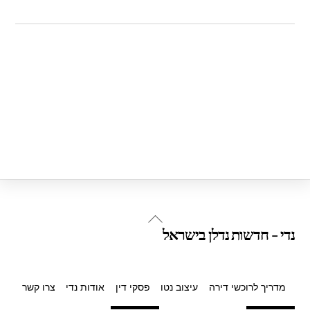
Back
נדי - חדשות נדלן בישראל
To
Top
מדריך לרוכשי דירה
עיצוב נטו
פסקי דין
אודות נדי
צרו קשר