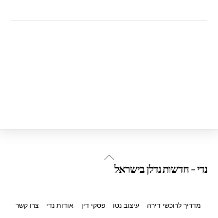
Back
נדי - חדשות נדלן בישראל
To
Top
מדריך לרוכשי דירה
עיצוב נטו
פסקי דין
אודות נדי
צרו קשר