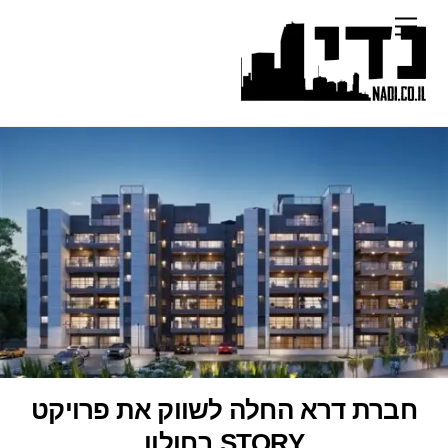
Ski
Menu
t
conten
חברת דרא החלה לשווק את פרויקט
STORY בחולון