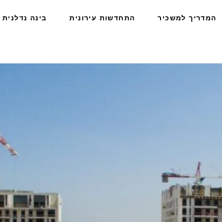
המדריך למשכיר
התחדשות עירונית
בינה נדלנית