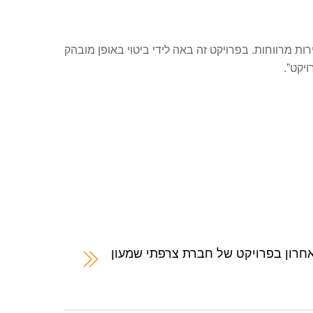
רות מרווחות. בפרויקט זה באה לידי ביטוי באופן מובהק
יקט”.
חרון בפרויקט של חברת צרפתי שמעון