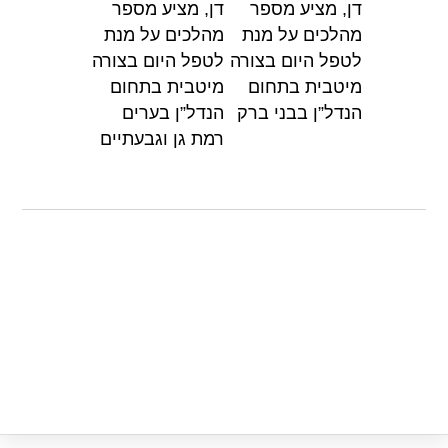
דן, מציע מספר
דן, מציע מספר
p
o
מהלכים על מנת
מהלכים על מנת
k
לטפל היום בצורה
לטפל היום בצורה
מיטבית בתחום
מיטבית בתחום
הנדל”ן בבני ברק
הנדל”ן בערים
רמת גן וגבעתיים