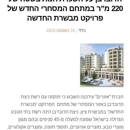
220 מ”ר במתחם המסחרי החדש של
פרויקט מבשרת החדשה
כללי
16
ב
אוגוסט
2020
חברת “אזורים” עידכנה השבוע כי חתמה עם רשת ניצת
הדובדבן באזור המסחרי של מתחם הפרויקט ‘מבשרת
החדשה’ במבשרת ציון. ניצת הדובדבן הינה רשת בתי הטבע
הגדולה בישראל שמונה למעלה מ-45 סניפים ובהם מגוון
מוצרי טבע, מוצרים אורגניים, תוספי תזונה, ומוצרים אקולוגיים,